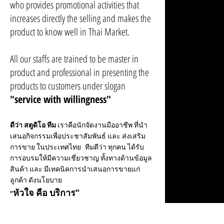
who provides promotional activities that
increases directly the selling and makes the
product to know well in Thai Market.
All our staffs are trained to be master in
product and professional in presenting the
products to customers under slogan
"service with willingness"
ดีว่า สตูดิโอ ทีม
เราคือนักจัดงานมืออาชีพ ที่นำ
เสนอกิจกรรมเพื่อประชาสัมพันธ์ และ ส่งเสริม
การขาย ในประเทศไทย
ทีมดีว่า ทุกคน ได้รับ
การอบรมให้มีความเชี่ยวชาญ ทั้งทางด้านข้อมูล
สินค้า และ มีเทคนิคการนำเสนอการขายแก่
ลูกค้า ดังนโยบาย
หัวใจ คือ บริการ"
“